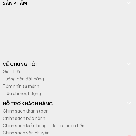
SẢN PHẨM
VỀ CHÚNG TÔI
Giới thiệu
Hướng dẫn đặt hàng
Tầm nhìn sứ mệnh
Tiêu chí hoạt động
HỖ TRỢ KHÁCH HÀNG
Chính sách thanh toán
Chính sách bảo hành
Chính sách kiểm hàng - đổi trả hoàn tiền
Chính sách vận chuyển