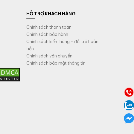
HỖ TRỢ KHÁCH HÀNG
Chính sách thanh toán
Chính sách bảo hành
Chính sách kiểm hàng - đổi trả hoàn
tiền
Chính sách vận chuyển
Chính sách bảo mật thông tin