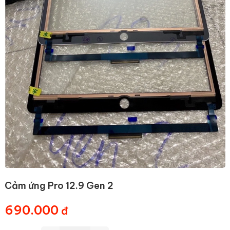
Cảm ứng Pro 12.9 Gen 2
690.000