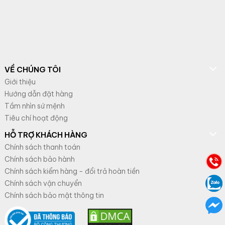
VỀ CHÚNG TÔI
Giới thiệu
Hướng dẫn đặt hàng
Tầm nhìn sứ mệnh
Tiêu chí hoạt động
HỖ TRỢ KHÁCH HÀNG
Chính sách thanh toán
Chính sách bảo hành
Chính sách kiểm hàng - đổi trả hoàn tiền
Chính sách vận chuyển
Chính sách bảo mật thông tin