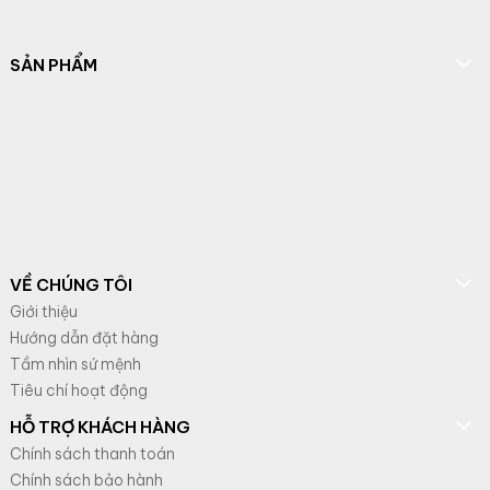
SẢN PHẨM
VỀ CHÚNG TÔI
Giới thiệu
Hướng dẫn đặt hàng
Tầm nhìn sứ mệnh
Tiêu chí hoạt động
HỖ TRỢ KHÁCH HÀNG
Chính sách thanh toán
Chính sách bảo hành