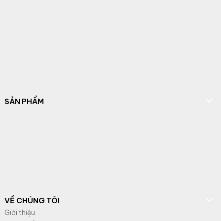
SẢN PHẨM
VỀ CHÚNG TÔI
Giới thiệu