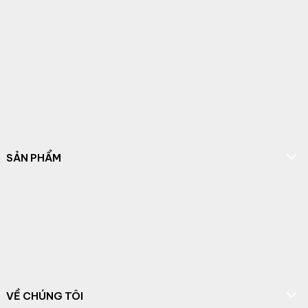
SẢN PHẨM
VỀ CHÚNG TÔI