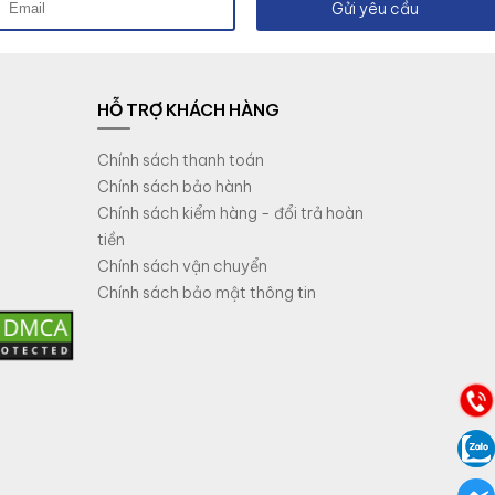
Gửi yêu cầu
HỖ TRỢ KHÁCH HÀNG
Chính sách thanh toán
Chính sách bảo hành
Chính sách kiểm hàng - đổi trả hoàn
tiền
Chính sách vận chuyển
Chính sách bảo mật thông tin