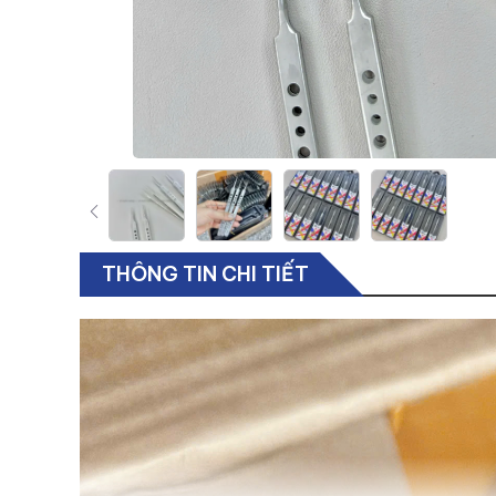
THÔNG TIN CHI TIẾT