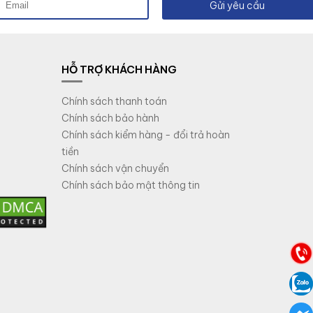
Gửi yêu cầu
HỖ TRỢ KHÁCH HÀNG
Chính sách thanh toán
Chính sách bảo hành
Chính sách kiểm hàng - đổi trả hoàn
tiền
Chính sách vận chuyển
Chính sách bảo mật thông tin