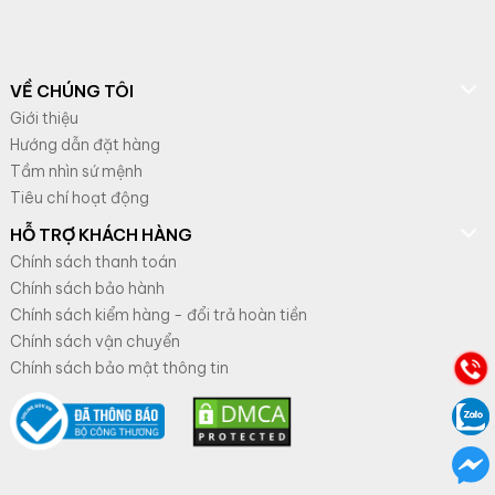
VỀ CHÚNG TÔI
Giới thiệu
Hướng dẫn đặt hàng
Tầm nhìn sứ mệnh
Tiêu chí hoạt động
HỖ TRỢ KHÁCH HÀNG
Chính sách thanh toán
Chính sách bảo hành
Chính sách kiểm hàng - đổi trả hoàn tiền
Chính sách vận chuyển
Chính sách bảo mật thông tin