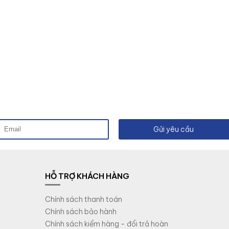
Gửi yêu cầu
HỖ TRỢ KHÁCH HÀNG
Chính sách thanh toán
Chính sách bảo hành
Chính sách kiểm hàng - đổi trả hoàn