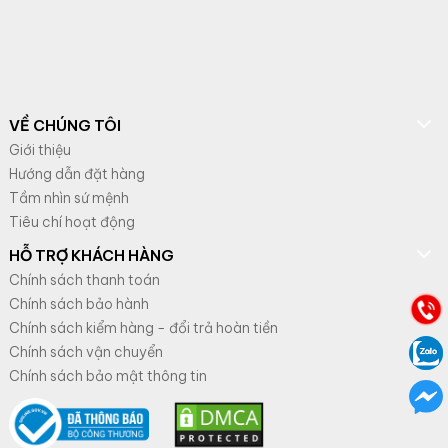
VỀ CHÚNG TÔI
Giới thiệu
Hướng dẫn đặt hàng
Tầm nhìn sứ mệnh
Tiêu chí hoạt động
HỖ TRỢ KHÁCH HÀNG
Chính sách thanh toán
Chính sách bảo hành
Chính sách kiểm hàng - đổi trả hoàn tiền
Chính sách vận chuyển
Chính sách bảo mật thông tin