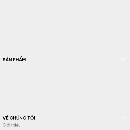
SẢN PHẨM
VỀ CHÚNG TÔI
Giới thiệu