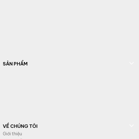
SẢN PHẨM
VỀ CHÚNG TÔI
Giới thiệu