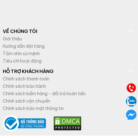
VỀ CHÚNG TÔI
Giới thiệu
Hướng dẫn đặt hàng
Tầm nhìn sứ mệnh
Tiêu chí hoạt động
HỖ TRỢ KHÁCH HÀNG
Chính sách thanh toán
Chính sách bảo hành
Chính sách kiểm hàng - đổi trả hoàn tiền
Chính sách vận chuyển
Chính sách bảo mật thông tin