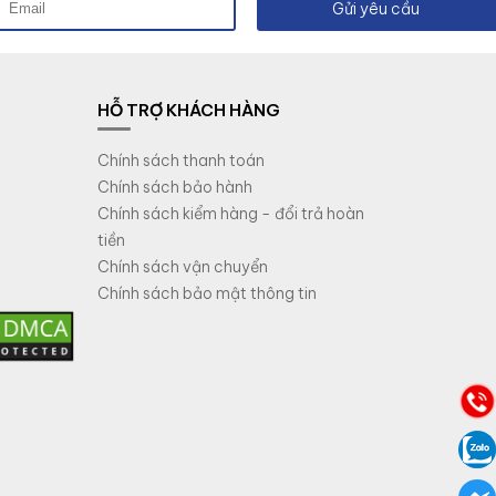
Gửi yêu cầu
HỖ TRỢ KHÁCH HÀNG
Chính sách thanh toán
Chính sách bảo hành
Chính sách kiểm hàng - đổi trả hoàn
tiền
Chính sách vận chuyển
Chính sách bảo mật thông tin